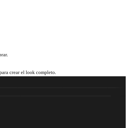
rar.
para crear el look completo.