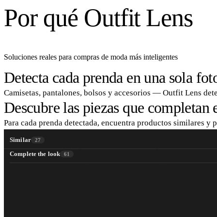
Por qué Outfit Lens
Soluciones reales para compras de moda más inteligentes
Detecta cada prenda en una sola fot
Camisetas, pantalones, bolsos y accesorios — Outfit Lens det
Descubre las piezas que completan e
Para cada prenda detectada, encuentra productos similares y 
Similar
27
Complete the look
61