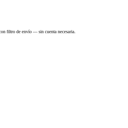
on filtro de envío — sin cuenta necesaria.