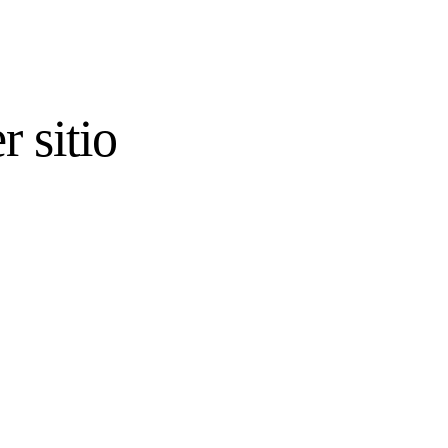
r sitio