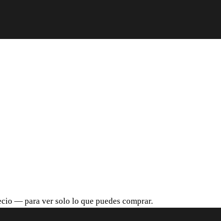
recio — para ver solo lo que puedes comprar.