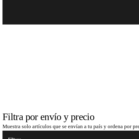
Filtra por envío y precio
Muestra solo artículos que se envían a tu país y ordena por p